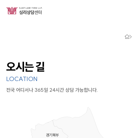
오시는 길
LOCATION
전국 어디서나 365일 24시간 상담 가능합니다.
지도이미지에서 선택
목록에서 선택
경기북부